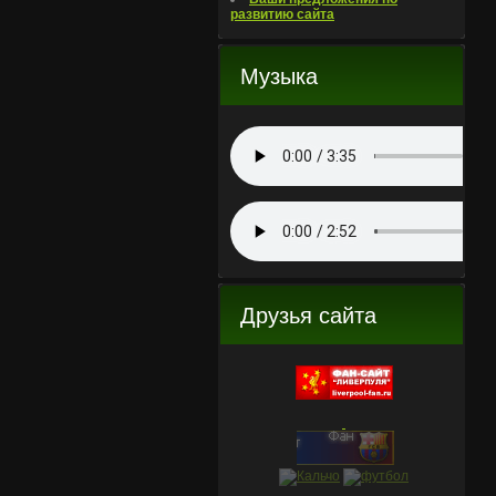
развитию сайта
Музыка
Друзья сайта