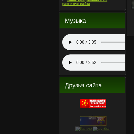
развитию сайта
Музыка
Друзья сайта