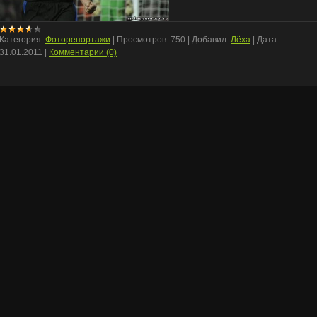
Категория:
Фоторепортажи
|
Просмотров:
750
|
Добавил:
Лёха
|
Дата:
31.01.2011
|
Комментарии (0)