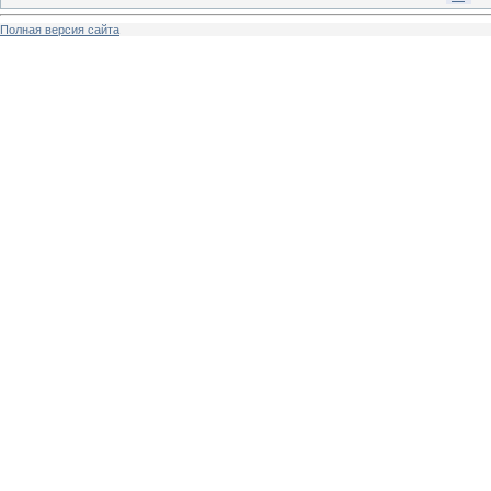
Полная версия сайта